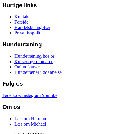
Hurtige links
Kontakt
Forside
Handelsbetingelser
Privatlivspolitik
Hundetræning
Hundetræning hos os
Kurser og seminarer
Online kurser
Hundetræner uddannelse
Følg os
Facebook
Instagram
Youtube
Om os
Læs om Nikoline
Læs om Michael