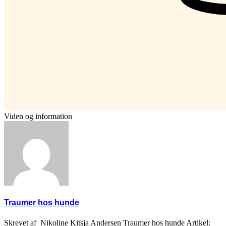
Viden og information
Traumer hos hunde
Skrevet af Nikoline Kitsja Andersen Traumer hos hunde Artikel: