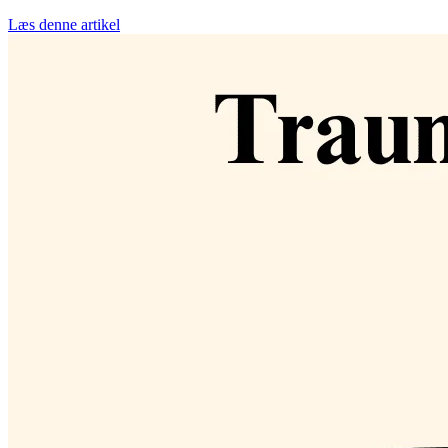
Læs denne artikel