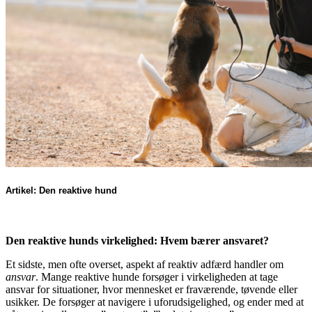
Artikel: Den reaktive hund
Den reaktive hunds virkelighed: Hvem bærer ansvaret?
Et sidste, men ofte overset, aspekt af reaktiv adfærd handler om
ansvar
. Mange reaktive hunde forsøger i virkeligheden at tage
ansvar for situationer, hvor mennesket er fraværende, tøvende eller
usikker. De forsøger at navigere i uforudsigelighed, og ender med at