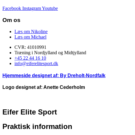
Facebook
Instagram
Youtube
Om os
Læs om Nikoline
Læs om Michael
CVR: 41010991
Træning i Nordjylland og Midtjylland
+45 22 44 16 10
info@eiferelitesport.dk
Hjemmeside designet af:
By Dreholt-Nordfalk
Logo designet af: Anette Cederholm
Eifer Elite Sport
Praktisk information