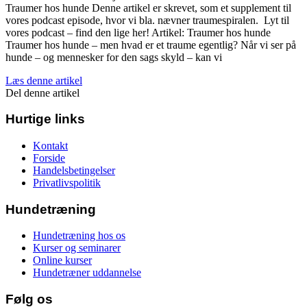
Traumer hos hunde Denne artikel er skrevet, som et supplement til
vores podcast episode, hvor vi bla. nævner traumespiralen. Lyt til
vores podcast – find den lige her! Artikel: Traumer hos hunde
Traumer hos hunde – men hvad er et traume egentlig? Når vi ser på
hunde – og mennesker for den sags skyld – kan vi
Læs denne artikel
Del denne artikel
Hurtige links
Kontakt
Forside
Handelsbetingelser
Privatlivspolitik
Hundetræning
Hundetræning hos os
Kurser og seminarer
Online kurser
Hundetræner uddannelse
Følg os