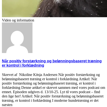
Viden og information
Når positiv forstærkning og belønningsbaseret træning
er kontrol i forklædning
Skrevet af Nikoline Kitsja Andersen Når positiv forstærkning og
belønningsbaseret træning er kontrol i forklædning Artikel: Når
positiv forstærkning og belønningsbaseret træning, er kontrol i
forklædning Denne artikel er skrevet sammen med vores podcast om
emnet. Episoden udgives d. 13/10-25. Lyt til vores podcast – find
den lige her! Artikel: Når positiv forstærkning og belønningsbaseret
træning, er kontrol i forklædning I moderne hundetræning er det
næsten