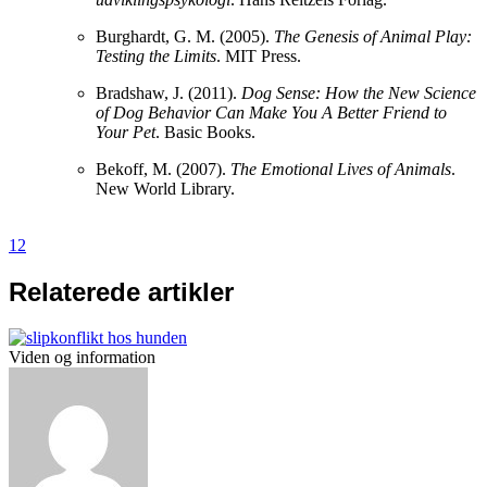
Burghardt, G. M. (2005).
The Genesis of Animal Play:
Testing the Limits
. MIT Press.
Bradshaw, J. (2011).
Dog Sense: How the New Science
of Dog Behavior Can Make You A Better Friend to
Your Pet
. Basic Books.
Bekoff, M. (2007).
The Emotional Lives of Animals
.
New World Library.
12
Relaterede artikler
Viden og information