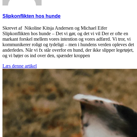
Slipkonflikten hos hunde
Skrevet af Nikoline Kitsja Andersen og Michael Eifer
Slipkonflikten hos hunde – Det vi gør, og det vi vil Der er ofte en
markant forskel mellem vores intention og vores adfærd. Vi tror, vi
kommunikerer roligt og tydeligt – men i hundens verden opleves det
anderledes. Når vi fx står overfor en hund, der ikke slipper legetøjet,
og vi bøjer os ind over den, spænder kroppen
Læs denne artikel