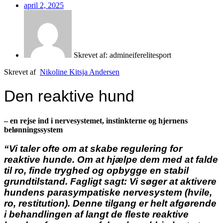
april 2, 2025
Skrevet af:
admineiferelitesport
Skrevet af
Nikoline Kitsja Andersen
Den reaktive hund
– en rejse ind i nervesystemet, instinkterne og hjernens
belønningssystem
“Vi taler ofte om at skabe regulering for
reaktive hunde. Om at hjælpe dem med at falde
til ro, finde tryghed og opbygge en stabil
grundtilstand. Fagligt sagt: Vi søger at aktivere
hundens parasympatiske nervesystem (hvile,
ro, restitution). Denne tilgang er helt afgørende
i behandlingen af langt de fleste reaktive