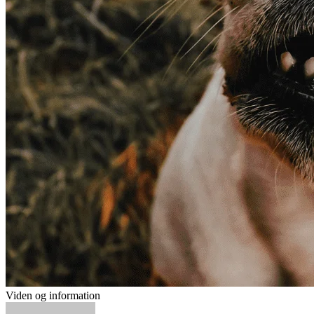
Viden og information