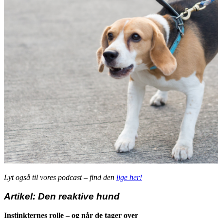
Lyt også til vores podcast – find den
lige her!
Artikel: Den reaktive hund
Instinkternes rolle – og når de tager over