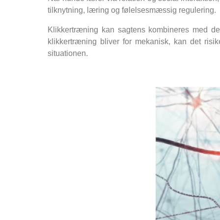
tilknytning, læring og følelsesmæssig regulering.
Klikkertræning kan sagtens kombineres med de
klikkertræning bliver for mekanisk, kan det ris
situationen.