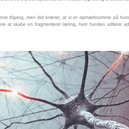
nne tilgang, men det kræver, at vi er opmærksomme på hun
ikere at skabe en fragmenteret læring, hvor hunden udfører a