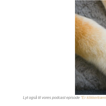
Lyt også til vores podcast episode
“Er klikkertræn