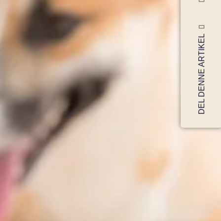
DEL DENNE ARTIKEL